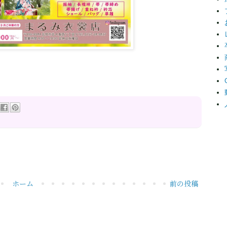
ホーム
前の投稿