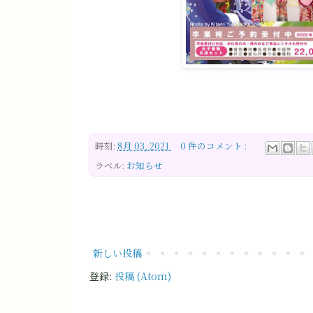
時刻:
8月 03, 2021
0 件のコメント :
ラベル:
お知らせ
新しい投稿
登録:
投稿 (Atom)