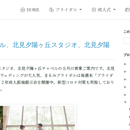
ブライダル
成人式
HOME
この
ル、北見夕陽ヶ丘スタジオ、北見夕陽
ブロ
►
スタジオ、北見夕陽ヶ丘チャペルの８月の営業ご案内です。北見
►
トウェディングが大人気、まるみブライダルは毎週末「ブライダ
►
２２年成人振袖展示会を開催中。新型コロナ対策も実施しており
►
い。
►
▼