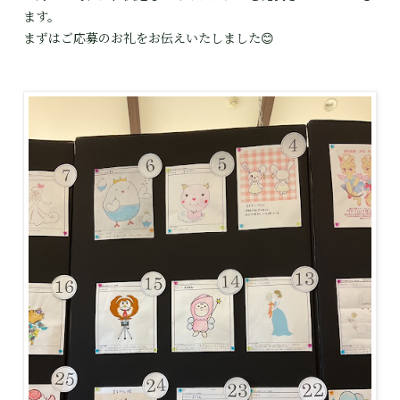
ます。
まずはご応募のお礼をお伝えいたしました😊