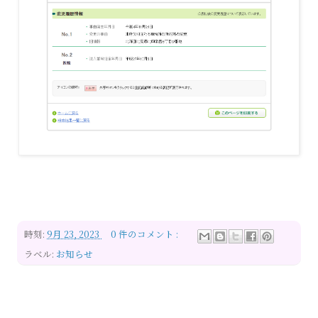
時刻:
9月 23, 2023
0 件のコメント :
ラベル:
お知らせ