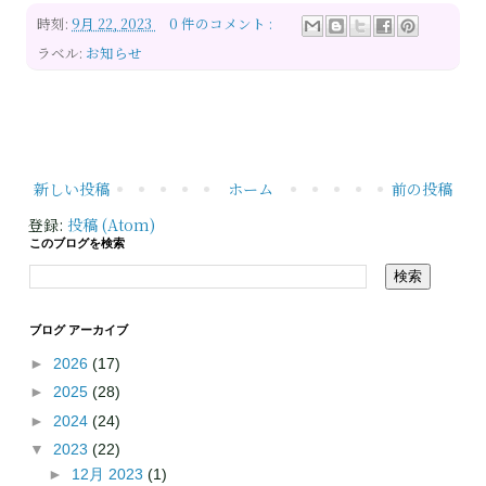
時刻:
9月 22, 2023
0 件のコメント :
ラベル:
お知らせ
新しい投稿
ホーム
前の投稿
登録:
投稿 (Atom)
このブログを検索
ブログ アーカイブ
►
2026
(17)
►
2025
(28)
►
2024
(24)
▼
2023
(22)
►
12月 2023
(1)