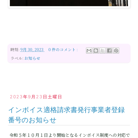
時刻:
9月 30, 2023
0 件のコメント :
ラベル:
お知らせ
2023年9月23日土曜日
インボイス適格請求書発行事業者登録
番号のお知らせ
令和５年１０月１日より開始となるインボイス制度への対応で