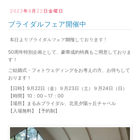
2023年9月22日金曜日
ブライダルフェア開催中
本日よりブライダルフェア開催しております！
50周年特別企画として、豪華成約特典もご用意しておりま
す！
ご結婚式・フォトウェディングをお考えの方、お待ちして
おります！
【日時】9月22日（金）９月23日（土）９月24日（日）
【時間】10：00～17：00
【場所】まるみブライダル、北見夕陽ヶ丘チャペル
【入場無料】【予約制】