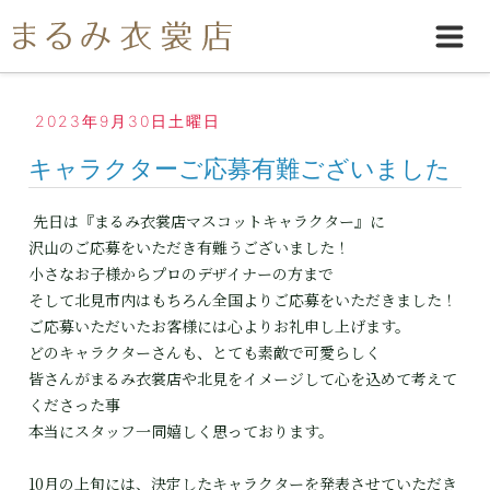
2023年9月30日土曜日
キャラクターご応募有難ございました
先日は『まるみ衣裳店マスコットキャラクター』に
沢山のご応募をいただき有難うございました！
小さなお子様からプロのデザイナーの方まで
そして北見市内はもちろん全国よりご応募をいただきました！
ご応募いただいたお客様には心よりお礼申し上げます。
どのキャラクターさんも、とても素敵で可愛らしく
皆さんがまるみ衣裳店や北見をイメージして心を込めて考えて
くださった事
本当にスタッフ一同嬉しく思っております。
10月の上旬には、決定したキャラクターを発表させていただき