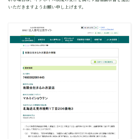
いただきますようお願い申し上げます。