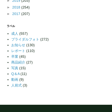
►
2019
(203)
►
2018
(254)
►
2017
(207)
ラベル
成人
(557)
ブライダルフォト
(272)
お知らせ
(130)
レポート
(110)
卒業
(45)
商品紹介
(27)
写真
(15)
Q＆A
(11)
動画
(9)
人前式
(3)