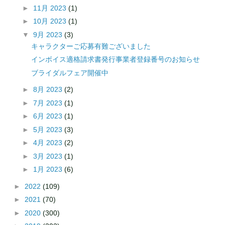
►
11月 2023
(1)
►
10月 2023
(1)
▼
9月 2023
(3)
キャラクターご応募有難ございました
インボイス適格請求書発行事業者登録番号のお知らせ
ブライダルフェア開催中
►
8月 2023
(2)
►
7月 2023
(1)
►
6月 2023
(1)
►
5月 2023
(3)
►
4月 2023
(2)
►
3月 2023
(1)
►
1月 2023
(6)
►
2022
(109)
►
2021
(70)
►
2020
(300)