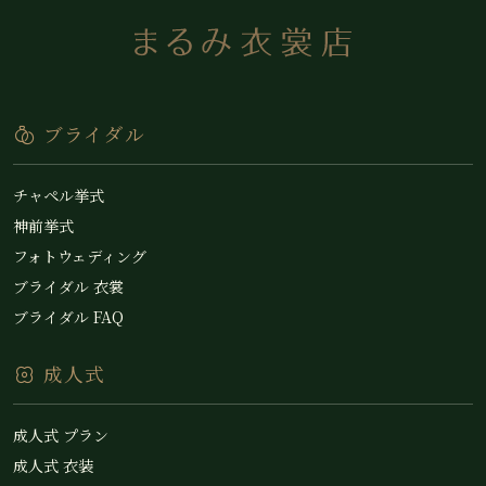
ブライダル
チャペル挙式
神前挙式
フォトウェディング
ブライダル 衣裳
ブライダル FAQ
成人式
成人式 プラン
成人式 衣装