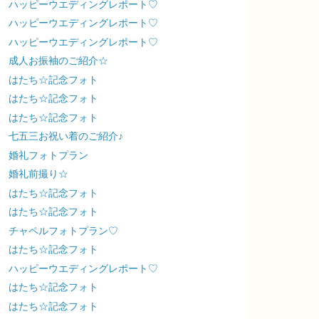
ハッピーウエディングレポート♡
ハッピーウエディングレポート♡
ハッピーウエディングレポート♡
成人お振袖のご紹介☆
はたち☆記念フォト
はたち☆記念フォト
はたち☆記念フォト
七五三お祝い着のご紹介♪
婚礼フォトプラン
婚礼前撮り☆
はたち☆記念フォト
はたち☆記念フォト
チャペルフォトプラン♡
はたち☆記念フォト
ハッピーウエディングレポート♡
はたち☆記念フォト
はたち☆記念フォト