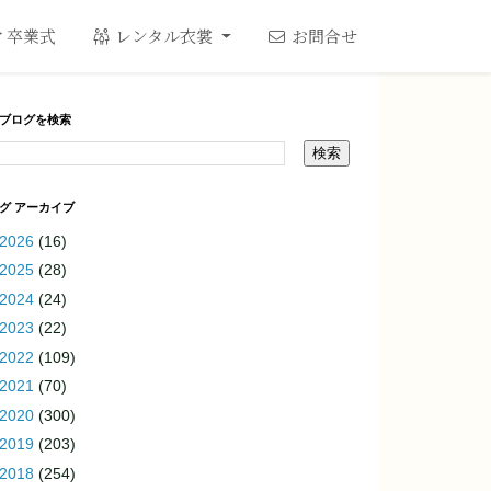
卒業式
レンタル衣裳
お問合せ
ブログを検索
グ アーカイブ
2026
(16)
2025
(28)
2024
(24)
2023
(22)
2022
(109)
2021
(70)
2020
(300)
2019
(203)
2018
(254)