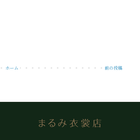
ホーム
前の投稿