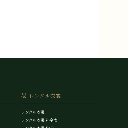
レンタル衣裳
レンタル衣裳
レンタル衣裳 料金表
レンタル衣裳 FAQ