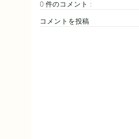
0 件のコメント :
コメントを投稿