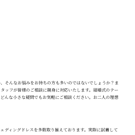
い、そんなお悩みをお持ちの方も多いのではないでしょうか？ま
スタッフが皆様のご相談に親身に対応いたします。結婚式のテー
、どんな小さな疑問でもお気軽にご相談ください。お二人の理想
ウェディングドレスを多数取り揃えております。実際に試着して