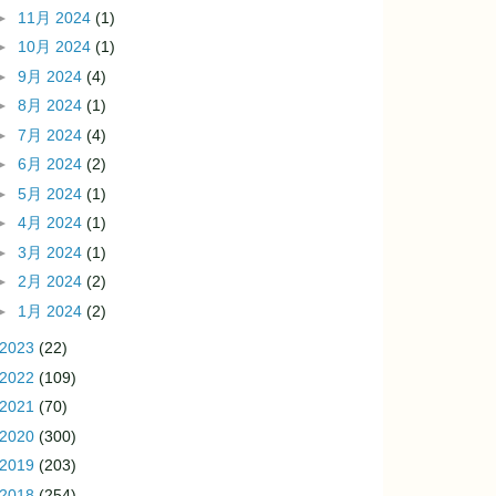
►
11月 2024
(1)
►
10月 2024
(1)
►
9月 2024
(4)
►
8月 2024
(1)
►
7月 2024
(4)
►
6月 2024
(2)
►
5月 2024
(1)
►
4月 2024
(1)
►
3月 2024
(1)
►
2月 2024
(2)
►
1月 2024
(2)
2023
(22)
2022
(109)
2021
(70)
2020
(300)
2019
(203)
2018
(254)