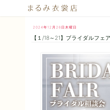
2024年12月26日木曜日
【１/18～21】ブライダルフェ