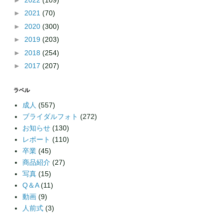
►
2021
(70)
►
2020
(300)
►
2019
(203)
►
2018
(254)
►
2017
(207)
ラベル
成人
(557)
ブライダルフォト
(272)
お知らせ
(130)
レポート
(110)
卒業
(45)
商品紹介
(27)
写真
(15)
Q＆A
(11)
動画
(9)
人前式
(3)