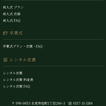
成人式 プラン
成人式 衣装
成人式 FAQ
卒業式
卒業式プラン・衣裳・FAQ
レンタル衣裳
レンタル衣裳
レンタル衣裳 料金表
レンタル衣裳 FAQ
〒 090-0053 北見市桂町1丁目206ｰ3
0157-31-1184