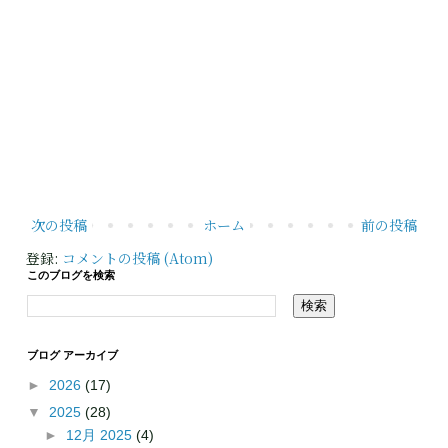
次の投稿
ホーム
前の投稿
登録:
コメントの投稿 (Atom)
このブログを検索
ブログ アーカイブ
►
2026
(17)
▼
2025
(28)
►
12月 2025
(4)