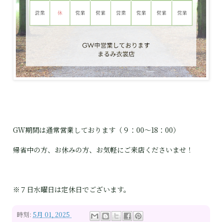
GW期間は通常営業しております（９：00～18：00）
帰省中の方、お休みの方、お気軽にご来店くださいませ！
※７日水曜日は定休日でございます。
時刻:
5月 01, 2025