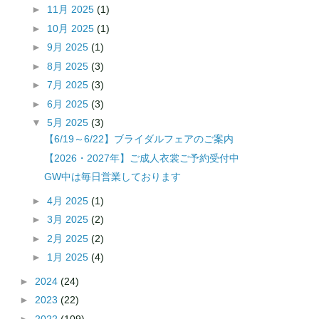
►
11月 2025
(1)
►
10月 2025
(1)
►
9月 2025
(1)
►
8月 2025
(3)
►
7月 2025
(3)
►
6月 2025
(3)
▼
5月 2025
(3)
【6/19～6/22】ブライダルフェアのご案内
【2026・2027年】ご成人衣裳ご予約受付中
GW中は毎日営業しております
►
4月 2025
(1)
►
3月 2025
(2)
►
2月 2025
(2)
►
1月 2025
(4)
►
2024
(24)
►
2023
(22)
►
2022
(109)