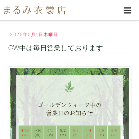
2025年5月1日木曜日
GW中は毎日営業しております