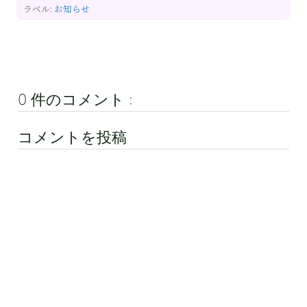
ラベル:
お知らせ
0 件のコメント :
コメントを投稿