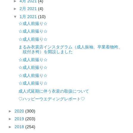
►
4月 2021
(4)
►
2月 2021
(4)
▼
1月 2021
(10)
☆成人前撮り☆
☆成人前撮り☆
☆成人前撮り☆
まるみ衣裳店インスタグラム（成人振袖、卒業着物袴、
紋付き袴）を開設しました
☆成人前撮り☆
☆成人前撮り☆
☆成人前撮り☆
☆成人前撮り☆
成人式延期に伴う衣裳の取扱について
♡ハッピーウエディングレポート♡
►
2020
(300)
►
2019
(203)
►
2018
(254)