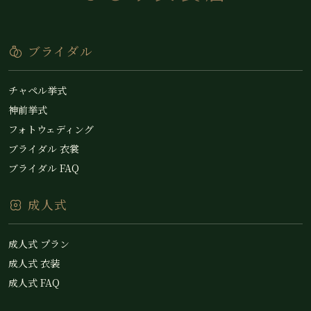
ブライダル
チャペル挙式
神前挙式
フォトウェディング
ブライダル 衣裳
ブライダル FAQ
成人式
成人式 プラン
成人式 衣装
成人式 FAQ