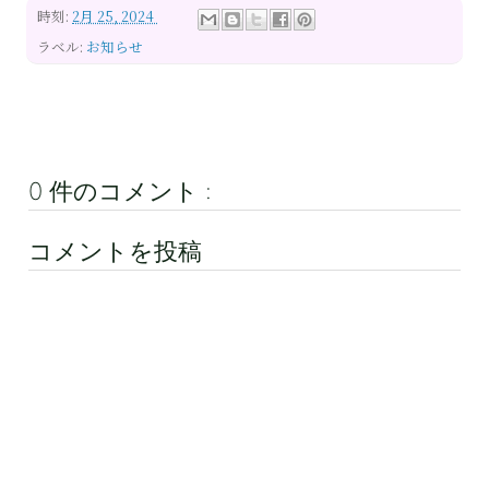
時刻:
2月 25, 2024
ラベル:
お知らせ
0 件のコメント :
コメントを投稿