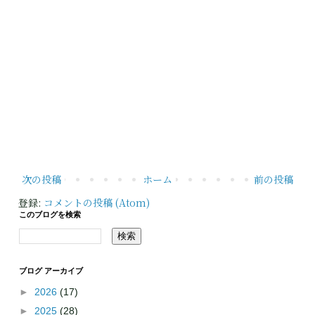
次の投稿
ホーム
前の投稿
登録:
コメントの投稿 (Atom)
このブログを検索
ブログ アーカイブ
►
2026
(17)
►
2025
(28)