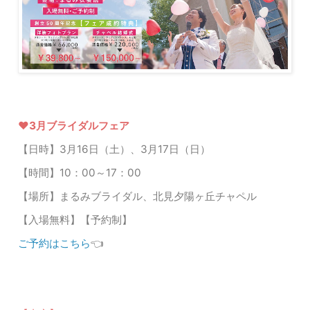
♥3月ブライダルフェア
【日時】3月16日（土）、3月17日（日）
【時間】10：00～17：00
【場所】まるみブライダル、北見夕陽ヶ丘チャペル
【入場無料】【予約制】
ご予約はこちら
👈