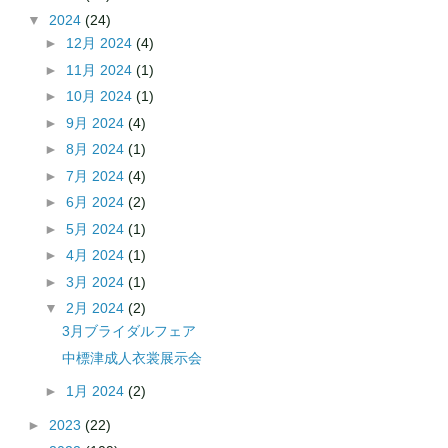
▼
2024
(24)
►
12月 2024
(4)
►
11月 2024
(1)
►
10月 2024
(1)
►
9月 2024
(4)
►
8月 2024
(1)
►
7月 2024
(4)
►
6月 2024
(2)
►
5月 2024
(1)
►
4月 2024
(1)
►
3月 2024
(1)
▼
2月 2024
(2)
3月ブライダルフェア
中標津成人衣裳展示会
►
1月 2024
(2)
►
2023
(22)