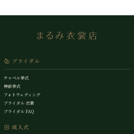
ブライダル
チャペル挙式
神前挙式
フォトウェディング
ブライダル 衣裳
ブライダル FAQ
成人式