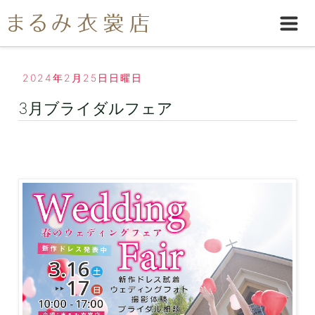
2024年2月25日日曜日
3月ブライダルフェア