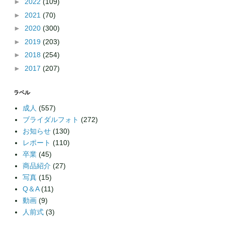
►
2022
(109)
►
2021
(70)
►
2020
(300)
►
2019
(203)
►
2018
(254)
►
2017
(207)
ラベル
成人
(557)
ブライダルフォト
(272)
お知らせ
(130)
レポート
(110)
卒業
(45)
商品紹介
(27)
写真
(15)
Q＆A
(11)
動画
(9)
人前式
(3)