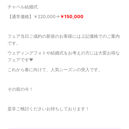
チャペル結婚式
【通常価格】￥220,000→
￥150,000
フェア当日ご成約の新規のお客様には
上記価格でのご案内
です。
ウェディングフォトや結婚式をお考えの方には大変お得な
フェアです💗
これから春に向けて、人気シーズンの突入です。
その前の今！
是非ご検討くださいお待ちしております！