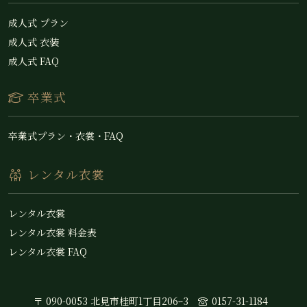
成人式 プラン
成人式 衣装
成人式 FAQ
卒業式
卒業式プラン・衣裳・FAQ
レンタル衣裳
レンタル衣裳
レンタル衣裳 料金表
レンタル衣裳 FAQ
〒 090-0053 北見市桂町1丁目206ｰ3
0157-31-1184