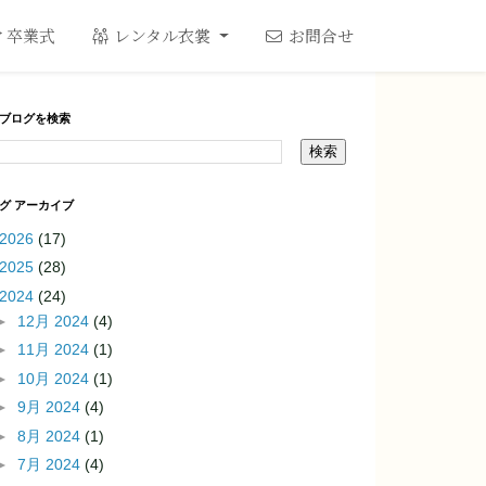
卒業式
レンタル衣裳
お問合せ
ブログを検索
グ アーカイブ
2026
(17)
2025
(28)
2024
(24)
►
12月 2024
(4)
►
11月 2024
(1)
►
10月 2024
(1)
►
9月 2024
(4)
►
8月 2024
(1)
►
7月 2024
(4)