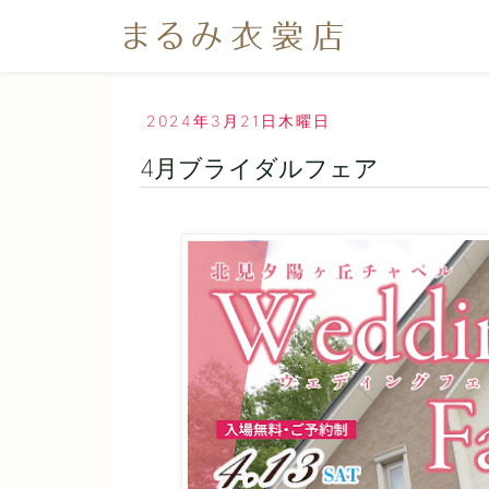
2024年3月21日木曜日
4月ブライダルフェア