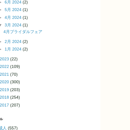
►
6月 2024
(2)
►
5月 2024
(1)
►
4月 2024
(1)
▼
3月 2024
(1)
4月ブライダルフェア
►
2月 2024
(2)
►
1月 2024
(2)
2023
(22)
2022
(109)
2021
(70)
2020
(300)
2019
(203)
2018
(254)
2017
(207)
ル
成人
(557)