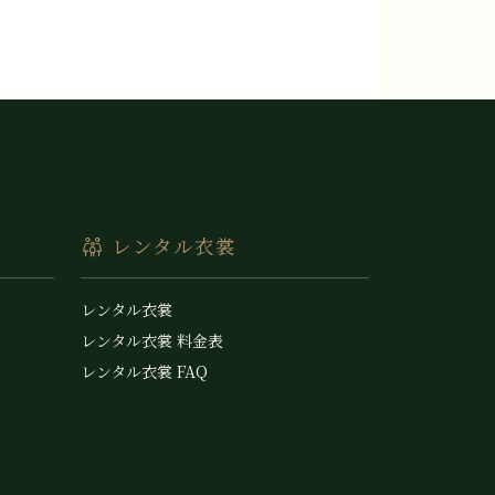
レンタル衣裳
レンタル衣裳
レンタル衣裳 料金表
レンタル衣裳 FAQ