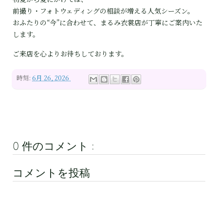
前撮り・フォトウェディングの相談が増える人気シーズン。  

おふたりの“今”に合わせて、まるみ衣裳店が丁寧にご案内いた
します。
ご来店を心よりお待ちしております。
時刻:
6月 26, 2026
0 件のコメント :
コメントを投稿