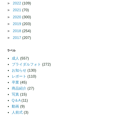
►
2022
(109)
►
2021
(70)
►
2020
(300)
►
2019
(203)
►
2018
(254)
►
2017
(207)
ラベル
成人
(557)
ブライダルフォト
(272)
お知らせ
(130)
レポート
(110)
卒業
(45)
商品紹介
(27)
写真
(15)
Q＆A
(11)
動画
(9)
人前式
(3)