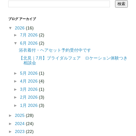
ブログ アーカイブ
▼
2026
(16)
►
7月 2026
(2)
▼
6月 2026
(2)
浴衣着付・ヘアセット予約受付中です
【北見｜7月】ブライダルフェア ロケーション体験つき
相談会
►
5月 2026
(1)
►
4月 2026
(4)
►
3月 2026
(1)
►
2月 2026
(3)
►
1月 2026
(3)
►
2025
(28)
►
2024
(24)
►
2023
(22)