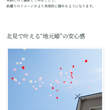
前撮りのイメージがより具体的に掴めるようになります。
北見で叶える“地元婚”の安心感