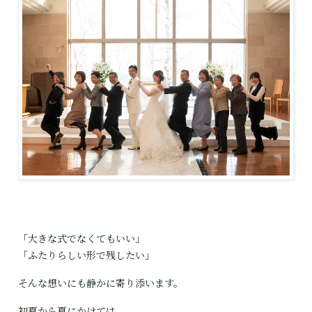
「大きな式でなくてもいい」

「ふたりらしい形で残したい」
そんな想いにも静かに寄り添います。
初夏から夏にかけては、
