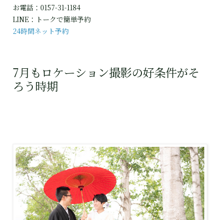
お電話：0157-31-1184

24時間ネット予約
7月もロケーション撮影の好条件がそ
ろう時期