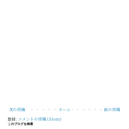
次の投稿
ホーム
前の投稿
登録:
コメントの投稿 (Atom)
このブログを検索