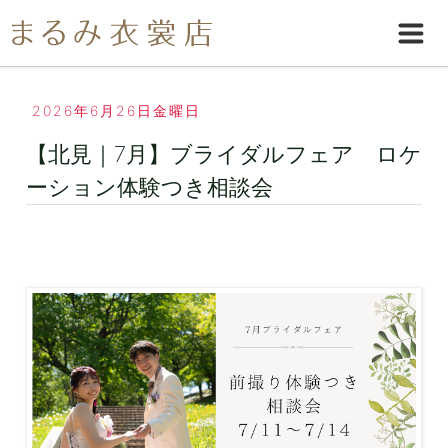
2026年6月26日金曜日
【北見｜7月】ブライダルフェア ロケ
ーション体験つき相談会