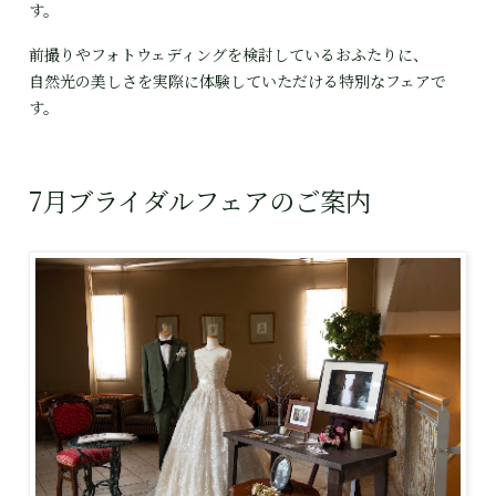
す。
前撮りやフォトウェディングを検討しているおふたりに、

自然光の美しさを実際に体験していただける特別なフェアで
す。
7月ブライダルフェアのご案内