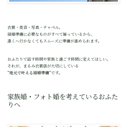
衣裳・美容・写真・チャペル。

結婚準備に必要なものがすべて揃っているから、

遠くへ行かなくてもスムーズに準備が進められます。
おふたりで話す時間や家族と過ごす時間に変えてほしい。

“地元で叶える結婚準備”
です。
家族婚・フォト婚を考えているおふた
りへ