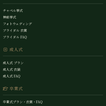
チャペル挙式
神前挙式
フォトウェディング
ブライダル 衣裳
ブライダル FAQ
成人式
成人式 プラン
成人式 衣装
成人式 FAQ
卒業式
卒業式プラン・衣裳・FAQ