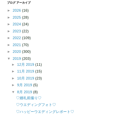
ブログ アーカイブ
►
2026
(16)
►
2025
(28)
►
2024
(24)
►
2023
(22)
►
2022
(109)
►
2021
(70)
►
2020
(300)
▼
2019
(203)
►
12月 2019
(11)
►
11月 2019
(15)
►
10月 2019
(23)
►
9月 2019
(5)
▼
8月 2019
(8)
♡婚礼前撮り♡
♡ウエディングフォト♡
♡ハッピーウエディングレポート♡