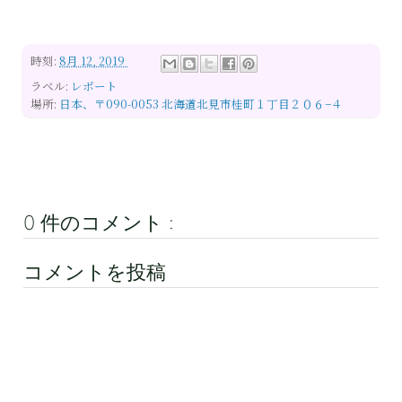
時刻:
8月 12, 2019
ラベル:
レポート
場所:
日本、〒090-0053 北海道北見市桂町１丁目２０６−４
0 件のコメント :
コメントを投稿