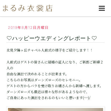
2019年8月12日月曜日
♡ハッピーウエディングレポート♡
北見夕陽ヶ丘チャペル人前式の様子をご紹介します！！
人前式はゲストの皆さんに結婚の証人になり、ご新郎ご新婦２
人の
自由な演出で決めれることが出来ます。
こちらのお写真はダーンズローズのセレモニー。
ゲストの方からバラを受け取りお婿さんから新婦へ渡します。
ダーンズローズも最近は様々な形があるようなので、
ご自身にあった演出をされるのもいいと思います(^^)/