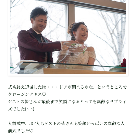
式も終え退場した後・・・ドアが閉まるかな、というところで
クロージングキス♡
ゲストの皆さんが最後まで笑顔になるとっても素敵なサプライ
ズでした(^-^)
人前式中、お2人もゲストの皆さんも笑顔いっぱいの素敵な人
前式でした♡