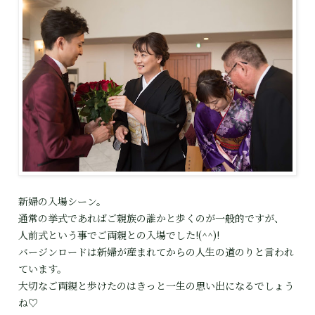
新婦の入場シーン。
通常の挙式であればご親族の誰かと歩くのが一般的ですが、
人前式という事でご両親との入場でした!(^^)!
バージンロードは新婦が産まれてからの人生の道のりと言われ
ています。
大切なご両親と歩けたのはきっと一生の思い出になるでしょう
ね♡