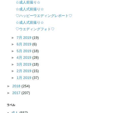
☆成人前撮り☆
☆成人式前撮り☆
♡ハッピーウエディングレポート♡
☆成人式前撮り☆
♡ウエディングフォト♡
►
7月 2019
(19)
►
6月 2019
(6)
►
5月 2019
(18)
►
4月 2019
(28)
►
3月 2019
(18)
►
2月 2019
(15)
►
1月 2019
(37)
►
2018
(254)
►
2017
(207)
ラベル
成人
(557)