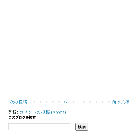
次の投稿
ホーム
前の投稿
登録:
コメントの投稿 (Atom)
このブログを検索