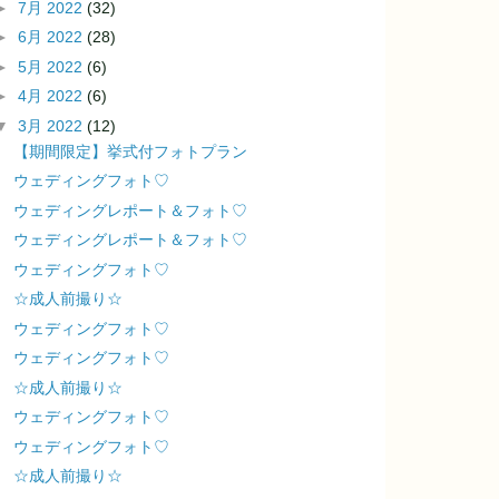
►
7月 2022
(32)
►
6月 2022
(28)
►
5月 2022
(6)
►
4月 2022
(6)
▼
3月 2022
(12)
【期間限定】挙式付フォトプラン
ウェディングフォト♡
ウェディングレポート＆フォト♡
ウェディングレポート＆フォト♡
ウェディングフォト♡
☆成人前撮り☆
ウェディングフォト♡
ウェディングフォト♡
☆成人前撮り☆
ウェディングフォト♡
ウェディングフォト♡
☆成人前撮り☆