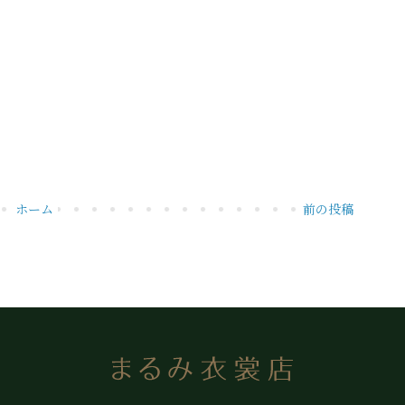
ホーム
前の投稿