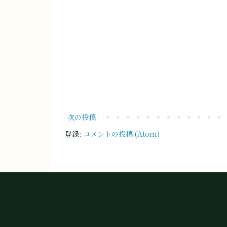
次の投稿
登録:
コメントの投稿 (Atom)