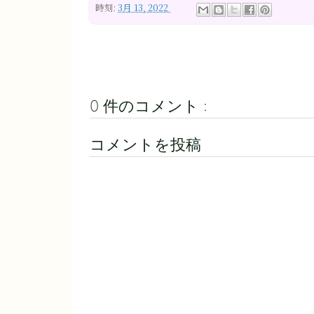
時刻:
3月 13, 2022
0 件のコメント :
コメントを投稿