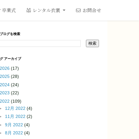
卒業式
レンタル衣裳
お問合せ
ブログを検索
グ アーカイブ
2026
(17)
2025
(28)
2024
(24)
2023
(22)
2022
(109)
►
12月 2022
(4)
►
11月 2022
(2)
►
9月 2022
(4)
►
8月 2022
(4)