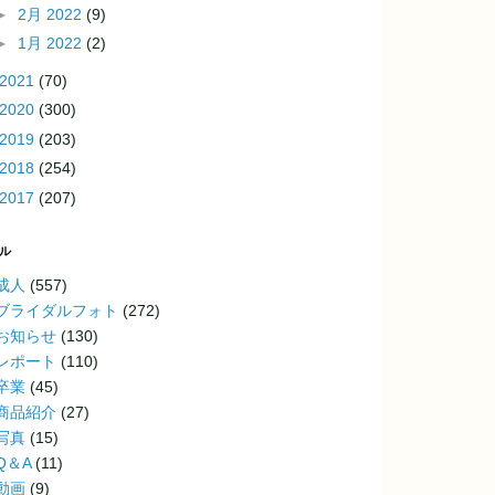
►
2月 2022
(9)
►
1月 2022
(2)
2021
(70)
2020
(300)
2019
(203)
2018
(254)
2017
(207)
ル
成人
(557)
ブライダルフォト
(272)
お知らせ
(130)
レポート
(110)
卒業
(45)
商品紹介
(27)
写真
(15)
Q＆A
(11)
動画
(9)