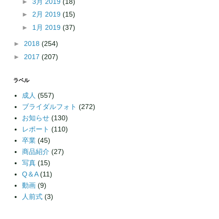
►
3月 2019
(18)
►
2月 2019
(15)
►
1月 2019
(37)
►
2018
(254)
►
2017
(207)
ラベル
成人
(557)
ブライダルフォト
(272)
お知らせ
(130)
レポート
(110)
卒業
(45)
商品紹介
(27)
写真
(15)
Q＆A
(11)
動画
(9)
人前式
(3)