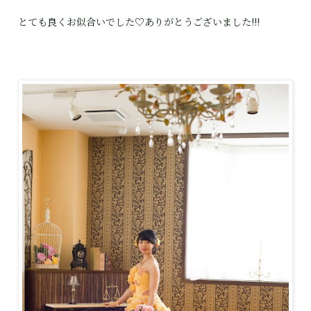
とても良くお似合いでした♡ありがとうございました!!!