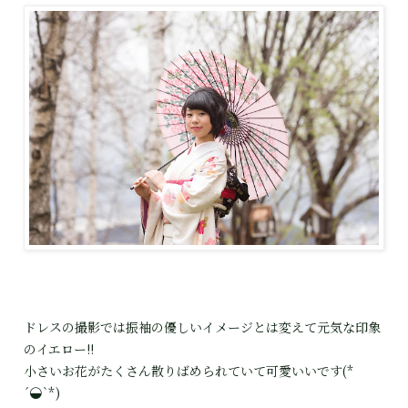
ドレスの撮影では振袖の優しいイメージとは変えて元気な印象
のイエロー!!
小さいお花がたくさん散りばめられていて可愛いいです
(*
´◒`*)