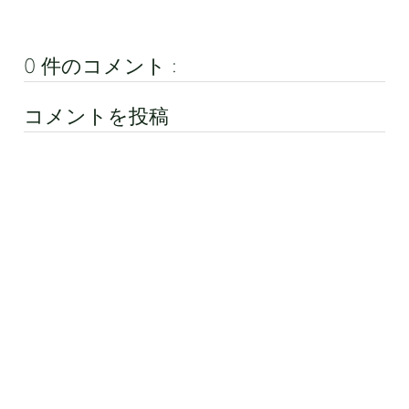
0 件のコメント :
コメントを投稿