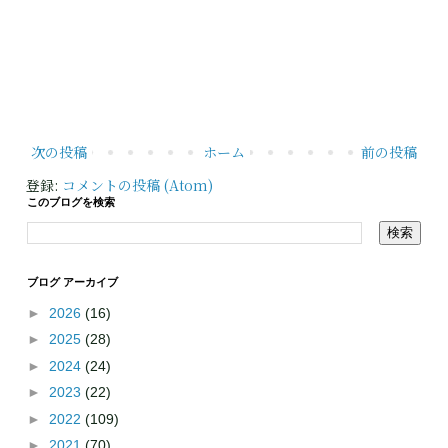
次の投稿
ホーム
前の投稿
登録:
コメントの投稿 (Atom)
このブログを検索
ブログ アーカイブ
►
2026
(16)
►
2025
(28)
►
2024
(24)
►
2023
(22)
►
2022
(109)
►
2021
(70)