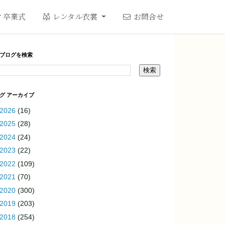
卒業式
レンタル衣裳
お問合せ
ブログを検索
グ アーカイブ
2026
(16)
2025
(28)
2024
(24)
2023
(22)
2022
(109)
2021
(70)
2020
(300)
2019
(203)
2018
(254)