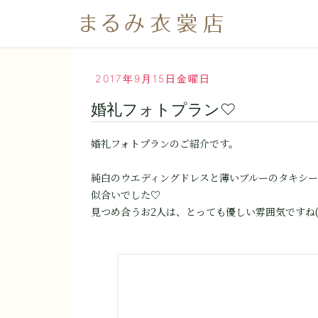
2017年9月15日金曜日
婚礼フォトプラン♡
婚礼フォトプランのご紹介です。
純白のウエディングドレスと薄いブルーのタキシー
似合いでした♡
見つめ合うお2人は、とっても優しい雰囲気ですね(