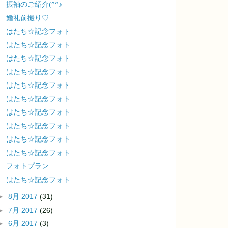
振袖のご紹介(^^♪
婚礼前撮り♡
はたち☆記念フォト
はたち☆記念フォト
はたち☆記念フォト
はたち☆記念フォト
はたち☆記念フォト
はたち☆記念フォト
はたち☆記念フォト
はたち☆記念フォト
はたち☆記念フォト
はたち☆記念フォト
フォトプラン
はたち☆記念フォト
►
8月 2017
(31)
►
7月 2017
(26)
►
6月 2017
(3)