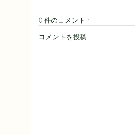
0 件のコメント :
コメントを投稿