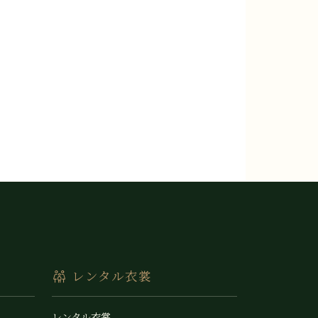
レンタル衣裳
レンタル衣裳