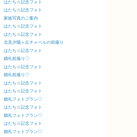
はたち☆記念フォト
はたち☆記念フォト
家族写真のご案内
はたち☆記念フォト
はたち☆記念フォト
北見夕陽ヶ丘チャペルの前撮り
はたち☆記念フォト
婚礼前撮り♡
はたち☆記念フォト
婚礼前撮り♡
はたち☆記念フォト
はたち☆記念フォト
婚礼フォトプラン♡
はたち☆記念フォト
婚礼フォトプラン♡
はたち☆記念フォト
婚礼フォトプラン♡