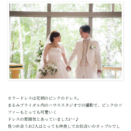
カラードレスは花柄のピンクのドレス。
まるみブライダル内のハウススタジオでの撮影で、ピンクのソ
ファーもとっても可愛いく
ドレスの雰囲気とあっていました(^^♪
見つめ合うお2人はとっても仲良しでお似合いのカップルでし