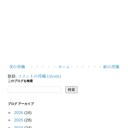
次の投稿
ホーム
前の投稿
登録:
コメントの投稿 (Atom)
このブログを検索
ブログ アーカイブ
►
2026
(16)
►
2025
(28)
►
2024
(24)