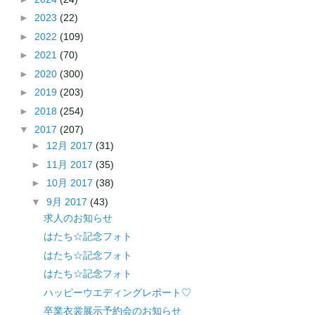
►
2023
(22)
►
2022
(109)
►
2021
(70)
►
2020
(300)
►
2019
(203)
►
2018
(254)
▼
2017
(207)
►
12月 2017
(31)
►
11月 2017
(35)
►
10月 2017
(38)
▼
9月 2017
(43)
求人のお知らせ
はたち☆記念フォト
はたち☆記念フォト
はたち☆記念フォト
ハッピーウエディングレポート♡
卒業衣裳展示予約会のお知らせ