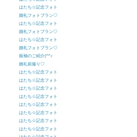
はたち☆記念フォト
婚礼フォトプラン♡
はたち☆記念フォト
婚礼フォトプラン♡
はたち☆記念フォト
婚礼フォトプラン♡
振袖のご紹介(^^♪
婚礼前撮り♡
はたち☆記念フォト
はたち☆記念フォト
はたち☆記念フォト
はたち☆記念フォト
はたち☆記念フォト
はたち☆記念フォト
はたち☆記念フォト
はたち☆記念フォト
はたち☆記念フォト