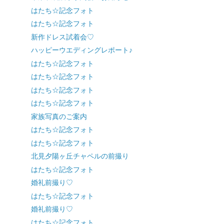
はたち☆記念フォト
はたち☆記念フォト
新作ドレス試着会♡
ハッピーウエディングレポート♪
はたち☆記念フォト
はたち☆記念フォト
はたち☆記念フォト
はたち☆記念フォト
家族写真のご案内
はたち☆記念フォト
はたち☆記念フォト
北見夕陽ヶ丘チャペルの前撮り
はたち☆記念フォト
婚礼前撮り♡
はたち☆記念フォト
婚礼前撮り♡
はたち☆記念フォト