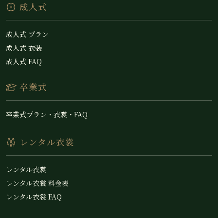
成人式
成人式 プラン
成人式 衣装
成人式 FAQ
卒業式
卒業式プラン・衣裳・FAQ
レンタル衣裳
レンタル衣裳
レンタル衣裳 料金表
レンタル衣裳 FAQ