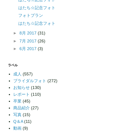
はたち☆記念フォト
フォトプラン
はたち☆記念フォト
►
8月 2017
(31)
►
7月 2017
(26)
►
6月 2017
(3)
ラベル
成人
(557)
ブライダルフォト
(272)
お知らせ
(130)
レポート
(110)
卒業
(45)
商品紹介
(27)
写真
(15)
Q＆A
(11)
動画
(9)