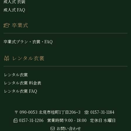
成人式 衣装
成人式 FAQ
卒業式
卒業式プラン・衣裳・FAQ
レンタル衣裳
レンタル衣裳
レンタル衣裳 料金表
レンタル衣裳 FAQ
〒 090-0053 北見市桂町1丁目206ｰ3
0157-31-1184
0157-31-1206
営業時間 9:00 - 18:00
定休日 水曜日
お問い合わせ