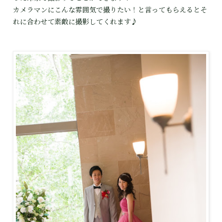
カメラマンにこんな雰囲気で撮りたい！と言ってもらえるとそ
れに合わせて素敵に撮影してくれます♪