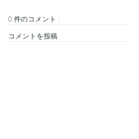
0 件のコメント :
コメントを投稿