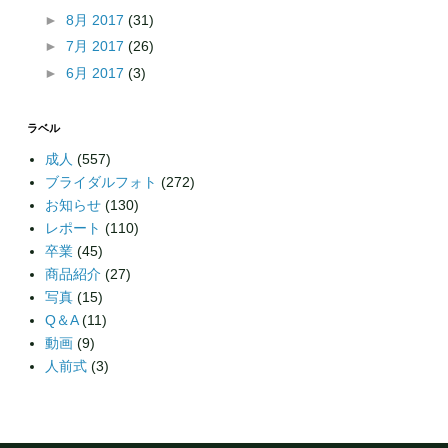
►
8月 2017
(31)
►
7月 2017
(26)
►
6月 2017
(3)
ラベル
成人
(557)
ブライダルフォト
(272)
お知らせ
(130)
レポート
(110)
卒業
(45)
商品紹介
(27)
写真
(15)
Q＆A
(11)
動画
(9)
人前式
(3)