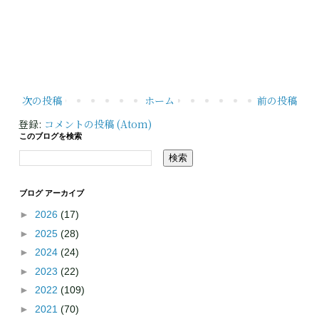
次の投稿
ホーム
前の投稿
登録:
コメントの投稿 (Atom)
このブログを検索
ブログ アーカイブ
►
2026
(17)
►
2025
(28)
►
2024
(24)
►
2023
(22)
►
2022
(109)
►
2021
(70)