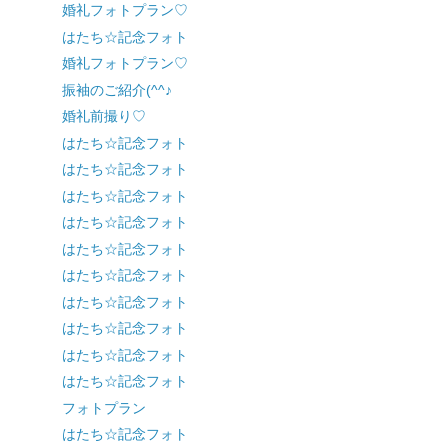
婚礼フォトプラン♡
はたち☆記念フォト
婚礼フォトプラン♡
振袖のご紹介(^^♪
婚礼前撮り♡
はたち☆記念フォト
はたち☆記念フォト
はたち☆記念フォト
はたち☆記念フォト
はたち☆記念フォト
はたち☆記念フォト
はたち☆記念フォト
はたち☆記念フォト
はたち☆記念フォト
はたち☆記念フォト
フォトプラン
はたち☆記念フォト