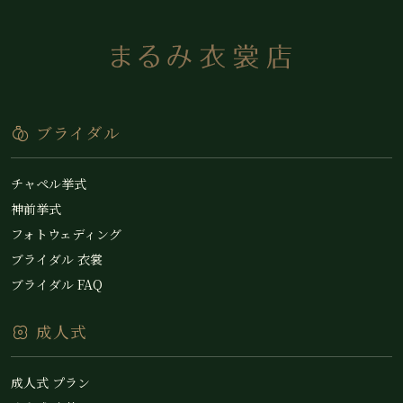
ブライダル
チャペル挙式
神前挙式
フォトウェディング
ブライダル 衣裳
ブライダル FAQ
成人式
成人式 プラン