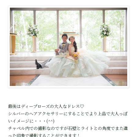
最後はディープローズの大人なドレス♡
シルバーのヘアアクセサリーにすることでより上品で大人っぽ
いイメージに・・・(^^)
チャペル内での撮影なのですが石壁とライトとの角度でまた違
った印象で撮影することができます！