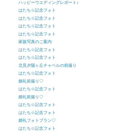
ハッピーウエディングレポート♪
はたち☆記念フォト
はたち☆記念フォト
はたち☆記念フォト
はたち☆記念フォト
家族写真のご案内
はたち☆記念フォト
はたち☆記念フォト
北見夕陽ヶ丘チャペルの前撮り
はたち☆記念フォト
婚礼前撮り♡
はたち☆記念フォト
婚礼前撮り♡
はたち☆記念フォト
はたち☆記念フォト
婚礼フォトプラン♡
はたち☆記念フォト