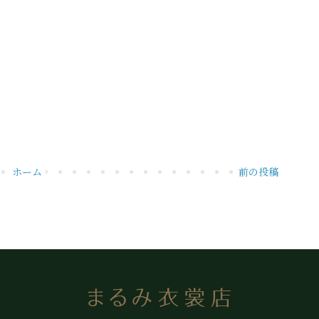
ホーム
前の投稿