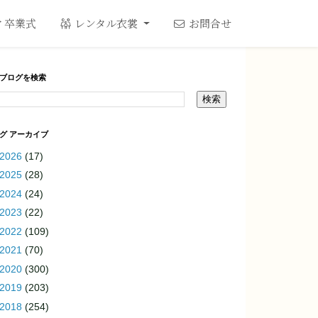
卒業式
レンタル衣裳
お問合せ
ブログを検索
グ アーカイブ
2026
(17)
2025
(28)
2024
(24)
2023
(22)
2022
(109)
2021
(70)
2020
(300)
2019
(203)
2018
(254)