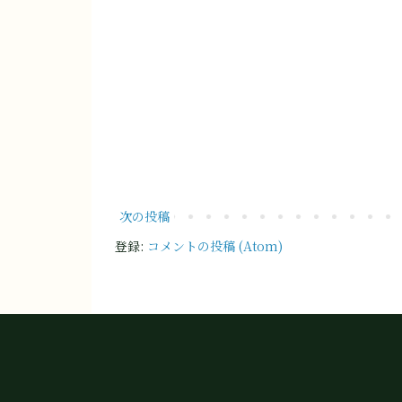
次の投稿
登録:
コメントの投稿 (Atom)