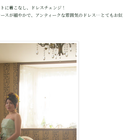
フトに着こなし、ドレスチェンジ！
レースが細やかで、アンティークな雰囲気のドレス…とてもお似