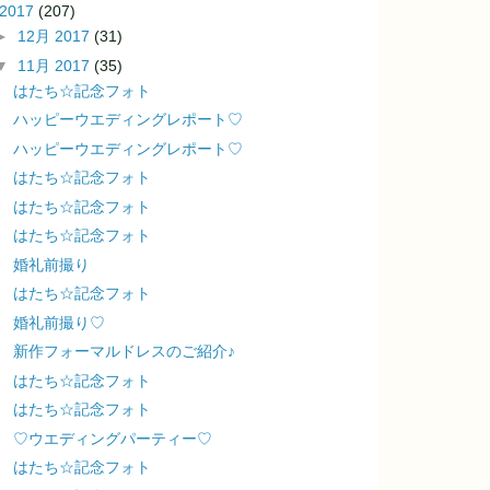
2017
(207)
►
12月 2017
(31)
▼
11月 2017
(35)
はたち☆記念フォト
ハッピーウエディングレポート♡
ハッピーウエディングレポート♡
はたち☆記念フォト
はたち☆記念フォト
はたち☆記念フォト
婚礼前撮り
はたち☆記念フォト
婚礼前撮り♡
新作フォーマルドレスのご紹介♪
はたち☆記念フォト
はたち☆記念フォト
♡ウエディングパーティー♡
はたち☆記念フォト