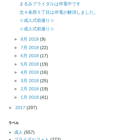
まるみブライダルは停電中です
北４条西５丁目は停電が解消しました。
☆成人式前撮り☆
☆成人式前撮り☆
►
8月 2018
(9)
►
7月 2018
(22)
►
6月 2018
(17)
►
5月 2018
(19)
►
4月 2018
(16)
►
3月 2018
(25)
►
2月 2018
(19)
►
1月 2018
(41)
►
2017
(207)
ラベル
成人
(557)
ブライダルフォト
(272)