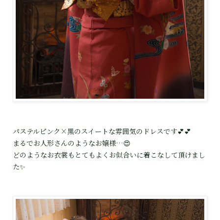
パステルピンク×黒のスイートな雰囲気のドレスです💕💕
まるでお人形さんのようなお嬢様…😍
どのようなお衣裳もとてもよくお似合いに着こなして頂けまし
た✨