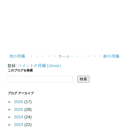
次の投稿
ホーム
前の投稿
登録:
コメントの投稿 (Atom)
このブログを検索
ブログ アーカイブ
►
2026
(17)
►
2025
(28)
►
2024
(24)
►
2023
(22)