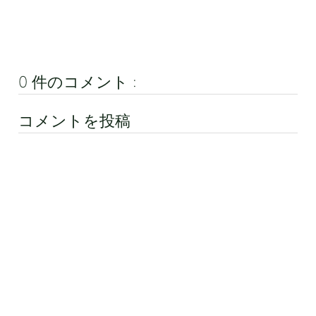
0 件のコメント :
コメントを投稿