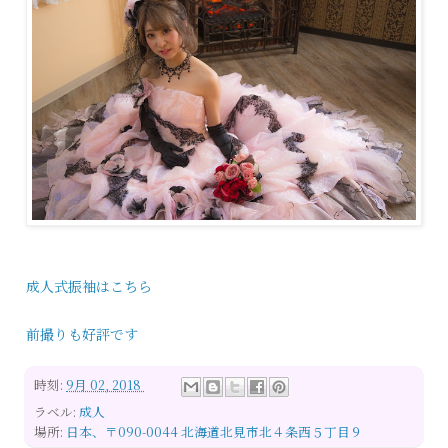
成人式振袖はこちら
前撮りも好評です
時刻:
9月 02, 2018
ラベル:
成人
場所:
日本、〒090-0044 北海道北見市北４条西５丁目９