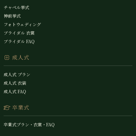
チャペル挙式
神前挙式
フォトウェディング
ブライダル 衣裳
ブライダル FAQ
成人式
成人式 プラン
成人式 衣装
成人式 FAQ
卒業式
卒業式プラン・衣裳・FAQ