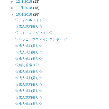
►
12月 2018
(13)
►
11月 2018
(18)
▼
10月 2018
(26)
♡チャペルフォト♡
☆成人式前撮り☆
♡ウエディングフォト♡
♡ハッピーウエディングレポート♡
☆成人式前撮り☆
☆成人式前撮り☆
☆成人式前撮り☆
♡婚礼前撮り♡
☆成人式前撮り☆
☆成人式前撮り☆
☆成人式前撮り☆
☆成人式前撮り☆
☆成人式前撮り☆
☆成人式前撮り☆