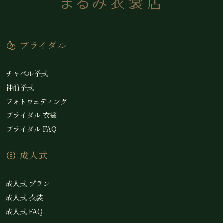
ブライダル
チャペル挙式
神前挙式
フォトウェディング
ブライダル 衣裳
ブライダル FAQ
成人式
成人式 プラン
成人式 衣装
成人式 FAQ