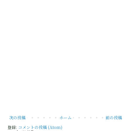
次の投稿
ホーム
前の投稿
登録:
コメントの投稿 (Atom)