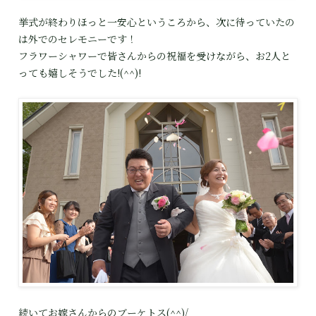
挙式が終わりほっと一安心というころから、次に待っていたの
は外でのセレモニーです！
フラワーシャワーで皆さんからの祝福を受けながら、お2人と
っても嬉しそうでした!(^^)!
続いてお嫁さんからのブーケトス(^^)/