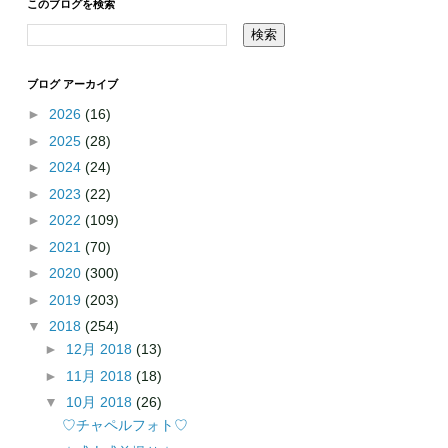
このブログを検索
ブログ アーカイブ
►
2026
(16)
►
2025
(28)
►
2024
(24)
►
2023
(22)
►
2022
(109)
►
2021
(70)
►
2020
(300)
►
2019
(203)
▼
2018
(254)
►
12月 2018
(13)
►
11月 2018
(18)
▼
10月 2018
(26)
♡チャペルフォト♡