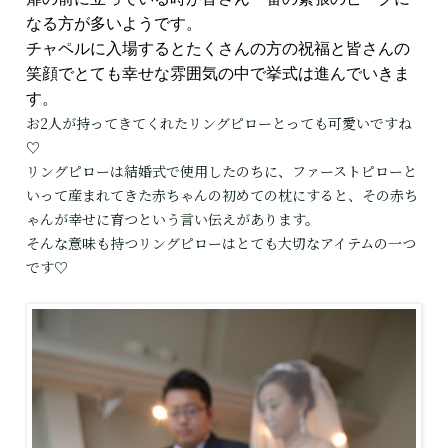
なる方が多いようです。
チャペルに入場するとたくさんの方の祝福と皆さんの
笑顔でとても幸せな雰囲気の中で挙式は進んでいきま
す。
お2人が持ってきてくれたリングピローとっても可愛いですね
♡
リングピローは結婚式で使用したのちに、ファーストピローと
いって産まれてきた赤ちゃんの初めての枕にすると、その赤ち
ゃんが幸せに育つという言い伝えがあります。
そんな意味も持つリングピローはとても大切なアイテムの一つ
です♡