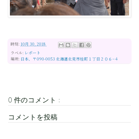
時刻:
10月 30, 2018
ラベル:
レポート
場所:
日本、〒090-0053 北海道北見市桂町１丁目２０６−４
0 件のコメント :
コメントを投稿