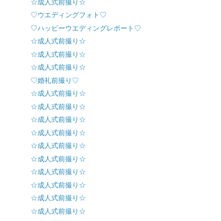
☆成人式前撮り☆
♡ウエディングフォト♡
♡ハッピーウエディングレポート♡
☆成人式前撮り☆
☆成人式前撮り☆
☆成人式前撮り☆
♡婚礼前撮り♡
☆成人式前撮り☆
☆成人式前撮り☆
☆成人式前撮り☆
☆成人式前撮り☆
☆成人式前撮り☆
☆成人式前撮り☆
☆成人式前撮り☆
☆成人式前撮り☆
☆成人式前撮り☆
☆成人式前撮り☆