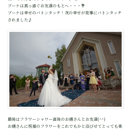
ブーケは真っ直ぐお友達のもとへ・・・💐
ブーケは幸せのバトンタッチ！次の幸せが見事にバトンタッチ
されました♪
最後はフラワーシャワー直後のお婿さんとお友達(^^)
お婿さんに祝福のフラワーをこれでもかと浴びせてとっても楽