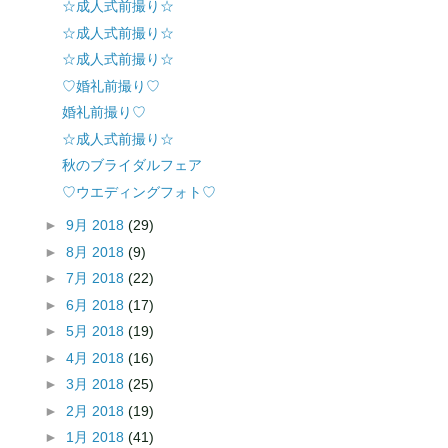
☆成人式前撮り☆
☆成人式前撮り☆
☆成人式前撮り☆
♡婚礼前撮り♡
婚礼前撮り♡
☆成人式前撮り☆
秋のブライダルフェア
♡ウエディングフォト♡
►
9月 2018
(29)
►
8月 2018
(9)
►
7月 2018
(22)
►
6月 2018
(17)
►
5月 2018
(19)
►
4月 2018
(16)
►
3月 2018
(25)
►
2月 2018
(19)
►
1月 2018
(41)