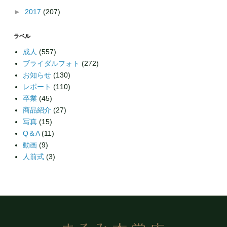
►
2017
(207)
ラベル
成人
(557)
ブライダルフォト
(272)
お知らせ
(130)
レポート
(110)
卒業
(45)
商品紹介
(27)
写真
(15)
Q＆A
(11)
動画
(9)
人前式
(3)