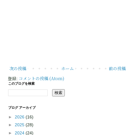
次の投稿
ホーム
前の投稿
登録:
コメントの投稿 (Atom)
このブログを検索
ブログ アーカイブ
►
2026
(16)
►
2025
(28)
►
2024
(24)