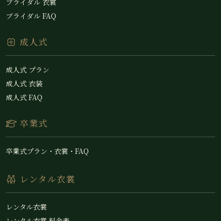
ブライダル 衣裳
ブライダル FAQ
成人式
成人式 プラン
成人式 衣装
成人式 FAQ
卒業式
卒業式プラン・衣裳・FAQ
レンタル衣裳
レンタル衣裳
レンタル衣裳 料金表