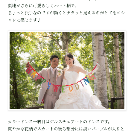
裏地がさらに可愛らしくハート柄で、
ちょっと派手なのですが動くとチラッと見えるのがとてもオシ
ャレに感じます♪
カラードレス一着目はジルスチュアートのドレスです。
爽やかな花柄でスカートの後ろ部分には淡いパープルが入りと