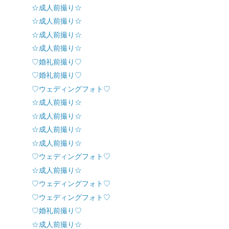
☆成人前撮り☆
☆成人前撮り☆
☆成人前撮り☆
☆成人前撮り☆
♡婚礼前撮り♡
♡婚礼前撮り♡
♡ウェディングフォト♡
☆成人前撮り☆
☆成人前撮り☆
☆成人前撮り☆
☆成人前撮り☆
♡ウェディングフォト♡
☆成人前撮り☆
♡ウェディングフォト♡
♡ウェディングフォト♡
♡婚礼前撮り♡
☆成人前撮り☆