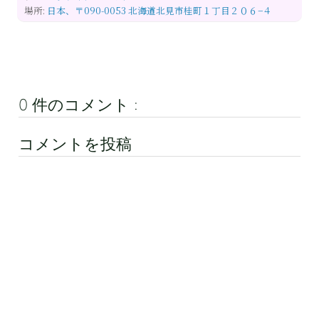
場所:
日本、〒090-0053 北海道北見市桂町１丁目２０６−４
0 件のコメント :
コメントを投稿