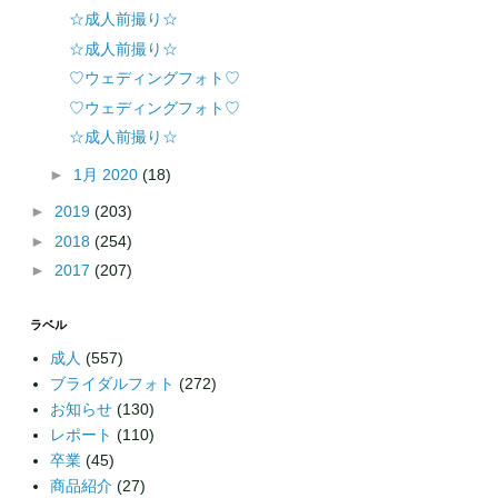
☆成人前撮り☆
☆成人前撮り☆
♡ウェディングフォト♡
♡ウェディングフォト♡
☆成人前撮り☆
►
1月 2020
(18)
►
2019
(203)
►
2018
(254)
►
2017
(207)
ラベル
成人
(557)
ブライダルフォト
(272)
お知らせ
(130)
レポート
(110)
卒業
(45)
商品紹介
(27)