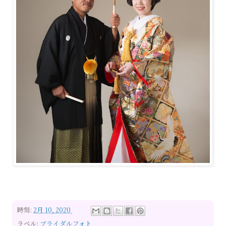
時刻:
2月 10, 2020
ラベル:
ブライダルフォト