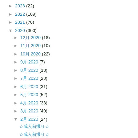
►
2023
(22)
►
2022
(109)
►
2021
(70)
▼
2020
(300)
►
12月 2020
(18)
►
11月 2020
(10)
►
10月 2020
(22)
►
9月 2020
(7)
►
8月 2020
(13)
►
7月 2020
(23)
►
6月 2020
(31)
►
5月 2020
(52)
►
4月 2020
(33)
►
3月 2020
(49)
▼
2月 2020
(24)
☆成人前撮り☆
☆成人前撮り☆