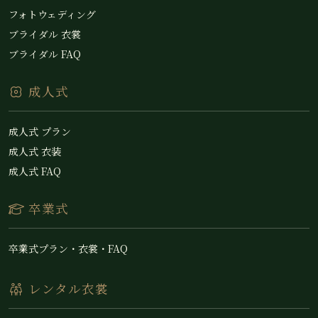
フォトウェディング
ブライダル 衣裳
ブライダル FAQ
成人式
成人式 プラン
成人式 衣装
成人式 FAQ
卒業式
卒業式プラン・衣裳・FAQ
レンタル衣裳