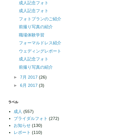
成人記念フォト
成人記念フォト
フォトプランのご紹介
前撮り写真の紹介
職場体験学習
フォーマルドレス紹介
ウェディングレポート
成人記念フォト
前撮り写真の紹介
►
7月 2017
(26)
►
6月 2017
(3)
ラベル
成人
(557)
ブライダルフォト
(272)
お知らせ
(130)
レポート
(110)