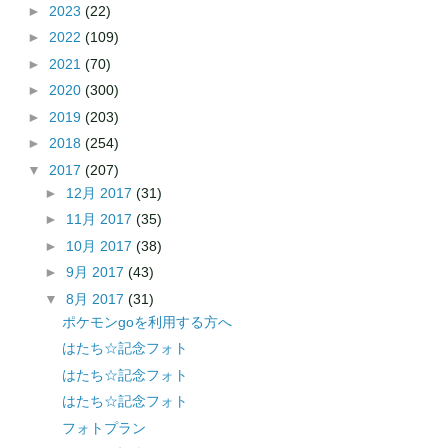
►
2023
(22)
►
2022
(109)
►
2021
(70)
►
2020
(300)
►
2019
(203)
►
2018
(254)
▼
2017
(207)
►
12月 2017
(31)
►
11月 2017
(35)
►
10月 2017
(38)
►
9月 2017
(43)
▼
8月 2017
(31)
ポケモンgoを利用する方へ
はたち☆記念フォト
はたち☆記念フォト
はたち☆記念フォト
フォトプラン