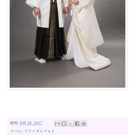
時刻:
8月 28, 2017
ラベル:
ブライダルフォト