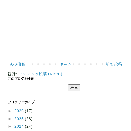
次の投稿
ホーム
前の投稿
登録:
コメントの投稿 (Atom)
このブログを検索
ブログ アーカイブ
►
2026
(17)
►
2025
(28)
►
2024
(24)