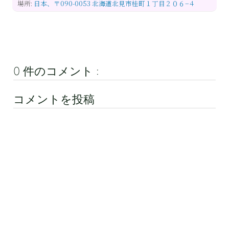
場所:
日本、〒090-0053 北海道北見市桂町１丁目２０６−４
0 件のコメント :
コメントを投稿