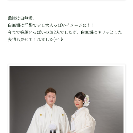
最後は白無垢。
白無垢は洋髪で少し大人っぽいイメージに！！
今まで笑顔いっぱいのお2人でしたが、白無垢はキリッとした
表情も見せてくれました(^^♪