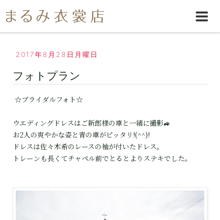
2017年8月28日月曜日
フォトプラン
☆ブライダルフォト☆
ウエディングドレスはご新郎様の車と一緒に撮影🚙
お2人の爽やかな姿と青の車がピッタリ!(^^)!
ドレスは佐々木希のレースの袖が付いたドレス。
トレーンも長くてチャペル前でとるとよりステキでした。