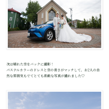
次は晴れた空をバックに撮影！
パステルカラーのドレスと空の青さがマッチして、お2人の自
然な雰囲気もでてとても素敵な写真が撮れました♡