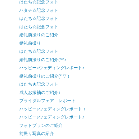
はたち☆記念フォト
ハタチ☆記念フォト
はたち☆記念フォト
はたち☆記念フォト
婚礼前撮りのご紹介
婚礼前撮り
はたち☆記念フォト
婚礼前撮りのご紹介(^^♪
ハッピー♪ウェディングレポート♪
婚礼前撮りのご紹介(*'▽')
はたち★記念フォト
成人お振袖のご紹介♪
ブライダルフェア レポート
ハッピー♪ウェディングレポート ♪
ハッピー♪ウェディングレポート♪
フォトプランのご紹介
前撮り写真の紹介