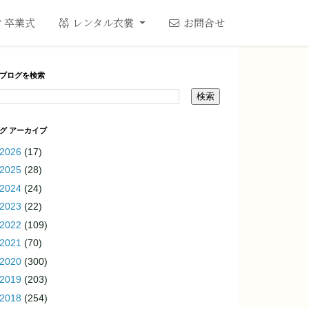
卒業式
レンタル衣裳
お問合せ
ブログを検索
グ アーカイブ
2026
(17)
2025
(28)
2024
(24)
2023
(22)
2022
(109)
2021
(70)
2020
(300)
2019
(203)
2018
(254)