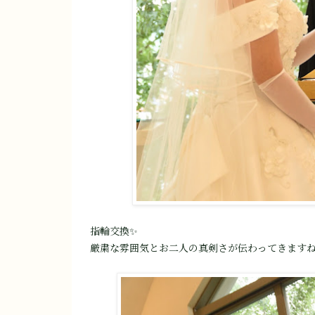
指輪交換✨
厳粛な雰囲気とお二人の真剣さが伝わってきます