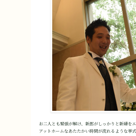
お二人とも緊張が解け、新郎がしっかりと新婦をエスコ
アットホームなあたたかい時間が流れるような挙