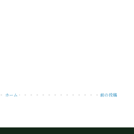
ホーム
前の投稿