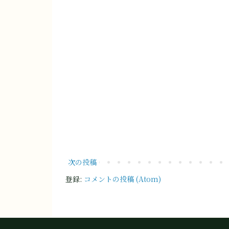
次の投稿
登録:
コメントの投稿 (Atom)