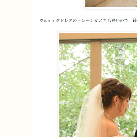
ウェディグドレスのトレーンがとても長いので、後ろ