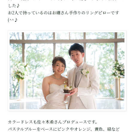
した♪
お2人で持っているのはお婿さん手作りのリングピローです
(^^♪
カラードレスも佐々木希さんプロデュースです。
パステルブルーをベースにピンクやオレンジ、黄色、緑など