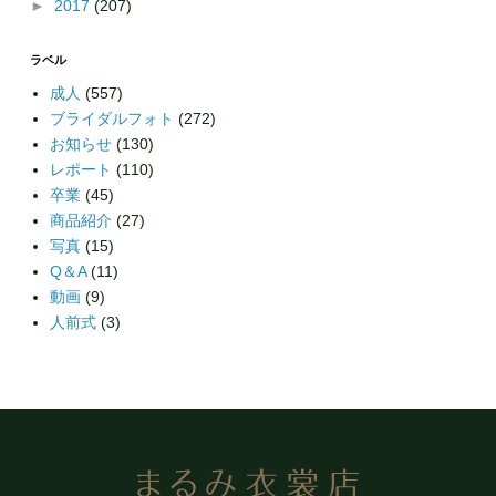
►
2017
(207)
ラベル
成人
(557)
ブライダルフォト
(272)
お知らせ
(130)
レポート
(110)
卒業
(45)
商品紹介
(27)
写真
(15)
Q＆A
(11)
動画
(9)
人前式
(3)