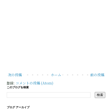
次の投稿
ホーム
前の投稿
登録:
コメントの投稿 (Atom)
このブログを検索
ブログ アーカイブ