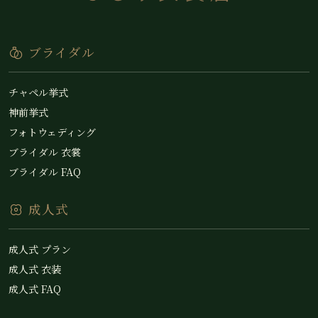
ブライダル
チャペル挙式
神前挙式
フォトウェディング
ブライダル 衣裳
ブライダル FAQ
成人式
成人式 プラン
成人式 衣装
成人式 FAQ