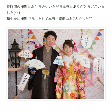
長時間の撮影にお付き合いいただき本当にありがとうございま
した(^^)
和やかに撮影でき、そして本当に素敵なお2人でした♡