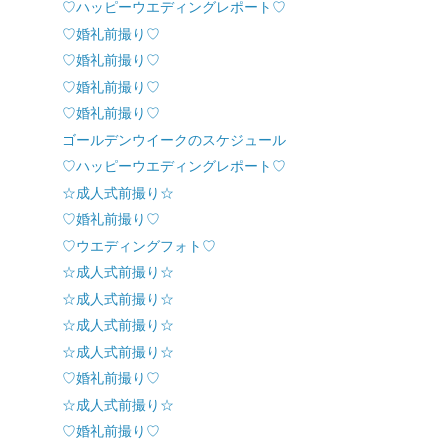
♡ハッピーウエディングレポート♡
♡婚礼前撮り♡
♡婚礼前撮り♡
♡婚礼前撮り♡
♡婚礼前撮り♡
ゴールデンウイークのスケジュール
♡ハッピーウエディングレポート♡
☆成人式前撮り☆
♡婚礼前撮り♡
♡ウエディングフォト♡
☆成人式前撮り☆
☆成人式前撮り☆
☆成人式前撮り☆
☆成人式前撮り☆
♡婚礼前撮り♡
☆成人式前撮り☆
♡婚礼前撮り♡