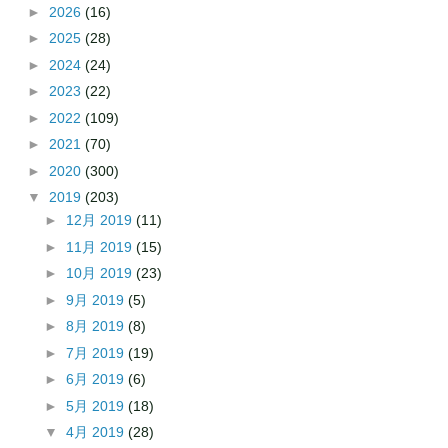
►
2026
(16)
►
2025
(28)
►
2024
(24)
►
2023
(22)
►
2022
(109)
►
2021
(70)
►
2020
(300)
▼
2019
(203)
►
12月 2019
(11)
►
11月 2019
(15)
►
10月 2019
(23)
►
9月 2019
(5)
►
8月 2019
(8)
►
7月 2019
(19)
►
6月 2019
(6)
►
5月 2019
(18)
▼
4月 2019
(28)