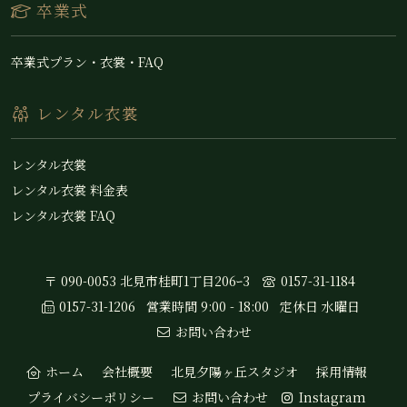
卒業式
卒業式プラン・衣裳・FAQ
レンタル衣裳
レンタル衣裳
レンタル衣裳 料金表
レンタル衣裳 FAQ
〒 090-0053 北見市桂町1丁目206ｰ3
0157-31-1184
0157-31-1206
営業時間 9:00 - 18:00
定休日 水曜日
お問い合わせ
ホーム
会社概要
北見夕陽ヶ丘スタジオ
採用情報
プライバシーポリシー
お問い合わせ
Instagram