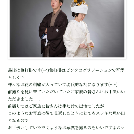
最後は色打掛です(^^)色打掛はピンクのグラデーションで可愛
らしく♡
様々なお花の刺繍が入っていて現代的な柄になります(^-^)
前撮りを見に来ていただいていたご家族の皆さんにお手伝いい
ただきました！！
前撮りではご家族に皆さんは手だけの出演でしたが、
このようなお写真は後で見返したときにとてもステキな思い出
となるので
お手伝いしていただくようなお写真を撮るのもいいですよね✨