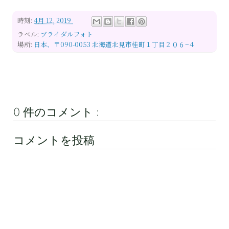
時刻:
4月 12, 2019
ラベル:
ブライダルフォト
場所:
日本、〒090-0053 北海道北見市桂町１丁目２０６−４
0 件のコメント :
コメントを投稿