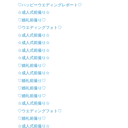
♡ハッピーウエディングレポート♡
☆成人式前撮り☆
♡婚礼前撮り♡
♡ウエディングフォト♡
☆成人式前撮り☆
☆成人式前撮り☆
☆成人式前撮り☆
☆成人式前撮り☆
♡婚礼前撮り♡
☆成人式前撮り☆
♡婚礼前撮り♡
♡婚礼前撮り♡
♡婚礼前撮り♡
☆成人式前撮り☆
♡ウエディングフォト♡
♡婚礼前撮り♡
☆成人式前撮り☆