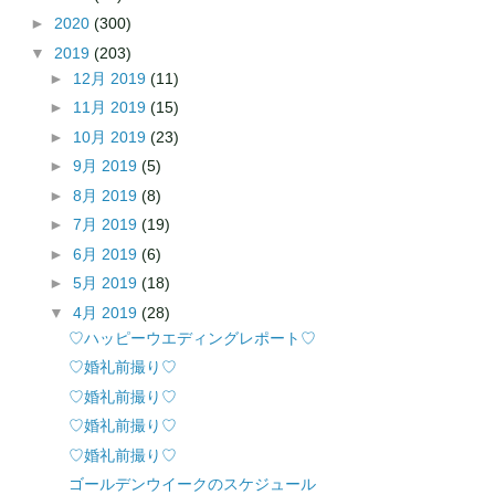
►
2020
(300)
▼
2019
(203)
►
12月 2019
(11)
►
11月 2019
(15)
►
10月 2019
(23)
►
9月 2019
(5)
►
8月 2019
(8)
►
7月 2019
(19)
►
6月 2019
(6)
►
5月 2019
(18)
▼
4月 2019
(28)
♡ハッピーウエディングレポート♡
♡婚礼前撮り♡
♡婚礼前撮り♡
♡婚礼前撮り♡
♡婚礼前撮り♡
ゴールデンウイークのスケジュール