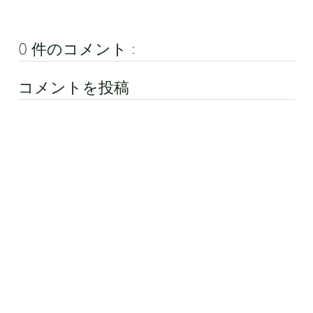
0 件のコメント :
コメントを投稿