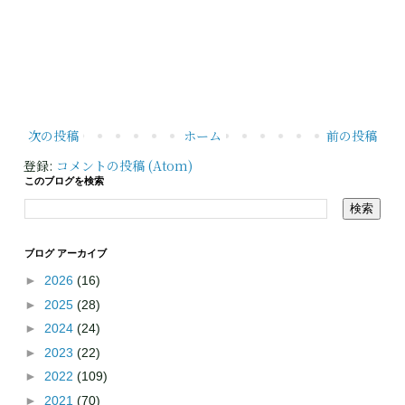
次の投稿
ホーム
前の投稿
登録:
コメントの投稿 (Atom)
このブログを検索
ブログ アーカイブ
►
2026
(16)
►
2025
(28)
►
2024
(24)
►
2023
(22)
►
2022
(109)
►
2021
(70)