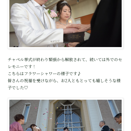
チャペル挙式が終わり緊張から解放されて、続いては外でのセ
レモニーです！
こちらはフラワーシャワーの様子です♪
皆さんの祝福を受けながら、お2人ともとっても嬉しそうな様
子でした♡