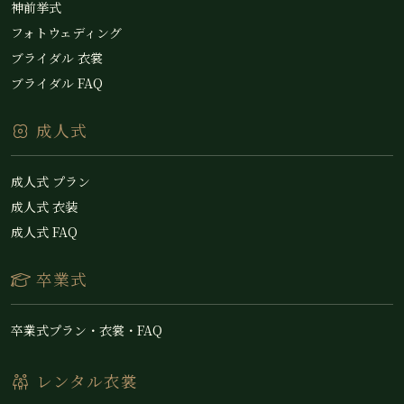
神前挙式
フォトウェディング
ブライダル 衣裳
ブライダル FAQ
成人式
成人式 プラン
成人式 衣装
成人式 FAQ
卒業式
卒業式プラン・衣裳・FAQ
レンタル衣裳