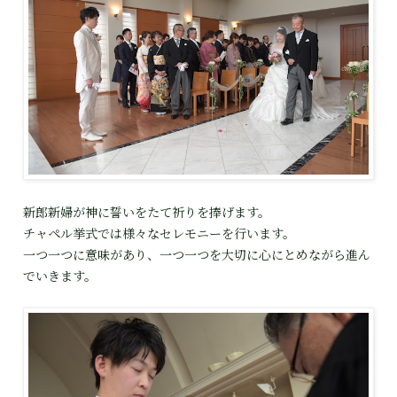
新郎新婦が神に誓いをたて祈りを捧げます。
チャペル挙式では様々なセレモニーを行います。
一つ一つに意味があり、一つ一つを大切に心にとめながら進ん
でいきます。