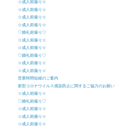
☆成人前撮り☆
☆成人前撮り☆
☆成人前撮り☆
☆成人前撮り☆
♡婚礼前撮り♡
☆成人前撮り☆
☆成人前撮り☆
♡婚礼前撮り♡
☆成人前撮り☆
☆成人前撮り☆
営業時間短縮のご案内
新型コロナウイルス感染防止に関するご協力のお願い
☆成人前撮り☆
♡婚礼前撮り♡
☆成人前撮り☆
☆成人前撮り☆
☆成人前撮り☆