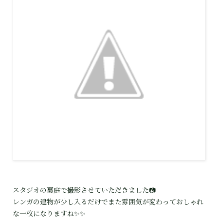
スタジオの裏庭で撮影させていただきました📷
レンガの建物が少し入るだけでまた雰囲気が変わっておしゃれ
な一枚になりますね✨✨