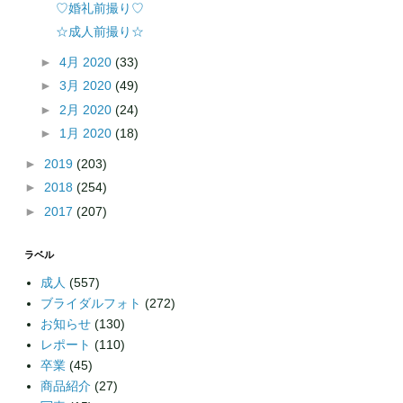
♡婚礼前撮り♡
☆成人前撮り☆
►
4月 2020
(33)
►
3月 2020
(49)
►
2月 2020
(24)
►
1月 2020
(18)
►
2019
(203)
►
2018
(254)
►
2017
(207)
ラベル
成人
(557)
ブライダルフォト
(272)
お知らせ
(130)
レポート
(110)
卒業
(45)
商品紹介
(27)