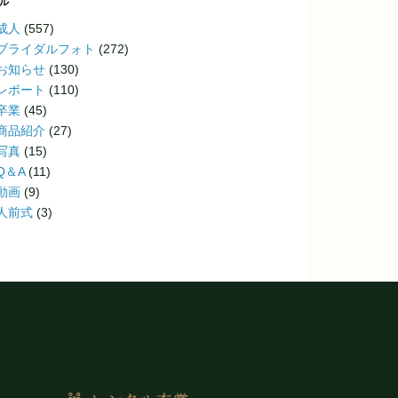
ル
成人
(557)
ブライダルフォト
(272)
お知らせ
(130)
レポート
(110)
卒業
(45)
商品紹介
(27)
写真
(15)
Q＆A
(11)
動画
(9)
人前式
(3)