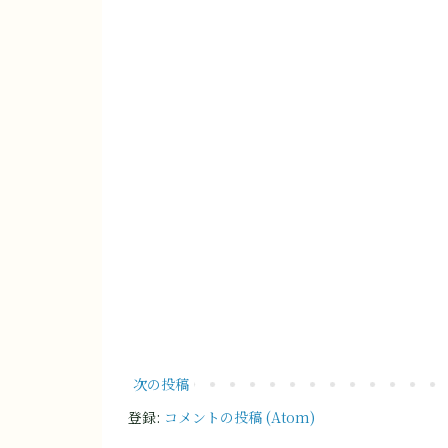
次の投稿
登録:
コメントの投稿 (Atom)