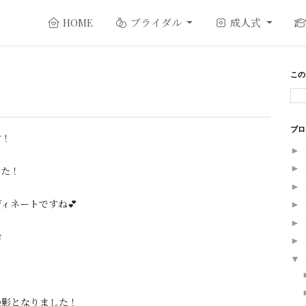
ブライダル
成人式
HOME
この
ブロ
す！
►
►
した！
►
ィネートですね💕
►
►

►
▼
撮影となりました！