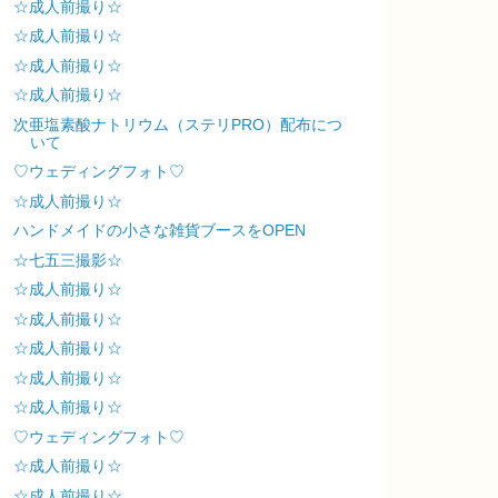
☆成人前撮り☆
☆成人前撮り☆
☆成人前撮り☆
☆成人前撮り☆
次亜塩素酸ナトリウム（ステリPRO）配布につ
いて
♡ウェディングフォト♡
☆成人前撮り☆
ハンドメイドの小さな雑貨ブースをOPEN
☆七五三撮影☆
☆成人前撮り☆
☆成人前撮り☆
☆成人前撮り☆
☆成人前撮り☆
☆成人前撮り☆
♡ウェディングフォト♡
☆成人前撮り☆
☆成人前撮り☆