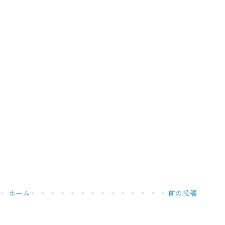
ホーム
前の投稿