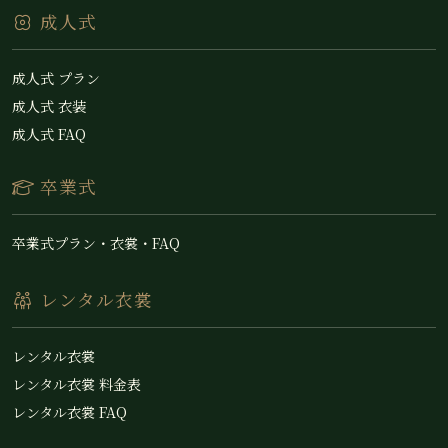
成人式
成人式 プラン
成人式 衣装
成人式 FAQ
卒業式
卒業式プラン・衣裳・FAQ
レンタル衣裳
レンタル衣裳
レンタル衣裳 料金表
レンタル衣裳 FAQ