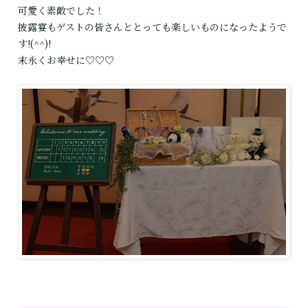
可愛く素敵でした！
披露宴もゲストの皆さんととっても楽しいものになったようで
す!(^^)!
末永くお幸せに♡♡♡