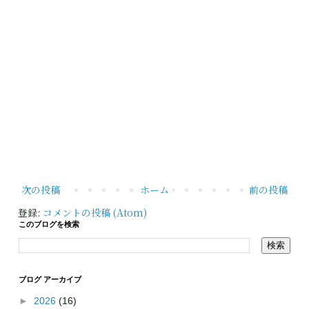
次の投稿
ホーム
前の投稿
登録:
コメントの投稿 (Atom)
このブログを検索
ブログ アーカイブ
►
2026
(16)