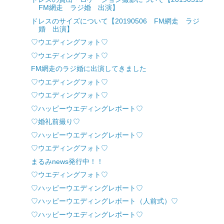
FM網走 ラジ婚 出演】
ドレスのサイズについて【20190506 FM網走 ラジ
婚 出演】
♡ウエディングフォト♡
♡ウエディングフォト♡
FM網走のラジ婚に出演してきました
♡ウエディングフォト♡
♡ウエディングフォト♡
♡ハッピーウエディングレポート♡
♡婚礼前撮り♡
♡ハッピーウエディングレポート♡
♡ウエディングフォト♡
まるみnews発行中！！
♡ウエディングフォト♡
♡ハッピーウエディングレポート♡
♡ハッピーウエディングレポート（人前式）♡
♡ハッピーウエディングレポート♡