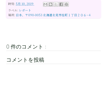
時刻:
5月 10, 2019
ラベル:
レポート
場所:
日本、〒090-0053 北海道北見市桂町１丁目２０６−４
0 件のコメント :
コメントを投稿