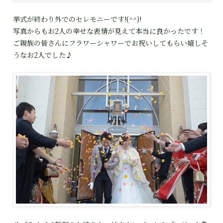
挙式が終わり外でのセレモニーです!(^^)!
写真からもお2人の幸せな表情が見えて本当に良かったです！
ご親族の皆さんにフラワーシャワーでお祝いしてもらい嬉しそ
うなお2人でした♪