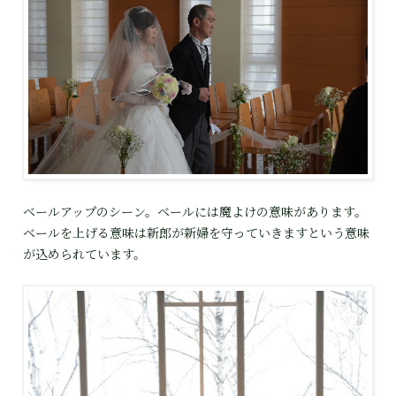
ベールアップのシーン。ベールには魔よけの意味があります。
ベールを上げる意味は新郎が新婦を守っていきますという意味
が込められています。