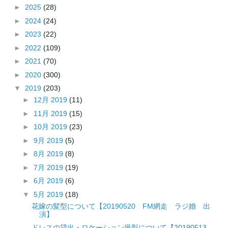
►
2025
(28)
►
2024
(24)
►
2023
(22)
►
2022
(109)
►
2021
(70)
►
2020
(300)
▼
2019
(203)
►
12月 2019
(11)
►
11月 2019
(15)
►
10月 2019
(23)
►
9月 2019
(5)
►
8月 2019
(8)
►
7月 2019
(19)
►
6月 2019
(6)
▼
5月 2019
(18)
花嫁の髪型について【20190520 FM網走 ラジ婚 出
演】
ドレスの貸出・ロケーション撮影について【20190513