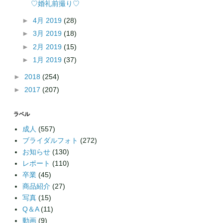
♡婚礼前撮り♡
►
4月 2019
(28)
►
3月 2019
(18)
►
2月 2019
(15)
►
1月 2019
(37)
►
2018
(254)
►
2017
(207)
ラベル
成人
(557)
ブライダルフォト
(272)
お知らせ
(130)
レポート
(110)
卒業
(45)
商品紹介
(27)
写真
(15)
Q＆A
(11)
動画
(9)