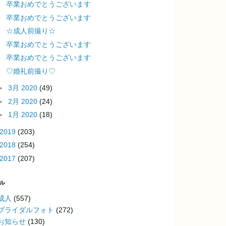
卒業おめでとうございます
卒業おめでとうございます
☆成人前撮り☆
卒業おめでとうございます
卒業おめでとうございます
♡婚礼前撮り♡
►
3月 2020
(49)
►
2月 2020
(24)
►
1月 2020
(18)
2019
(203)
2018
(254)
2017
(207)
ル
成人
(557)
ブライダルフォト
(272)
お知らせ
(130)