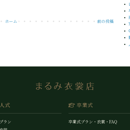
ホーム
前の投稿
人式
卒業式
 プラン
卒業式プラン・衣裳・FAQ
 衣装