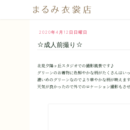
2020年4月12日日曜日
☆成人前撮り☆
北見夕陽ヶ丘スタジオでの撮影風景です♪
グリーンのお着物に色鮮やかな柄がたくさんはいっ
濃いめのグリーンなのでより華やかな柄が映えま
天気が良かったので外でのロケーション撮影もさせ