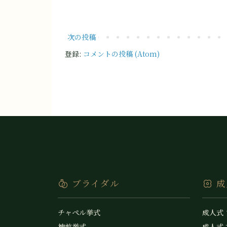
次の投稿
登録:
コメントの投稿 (Atom)
ブライダル
成
チャペル挙式
成人式
神前挙式
成人式