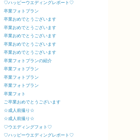
♡ハッピーウエディングレポート♡
卒業フォトプラン
卒業おめでとうございます
卒業おめでとうございます
卒業おめでとうございます
卒業おめでとうございます
卒業おめでとうございます
卒業フォトプランの紹介
卒業フォトプラン
卒業フォトプラン
卒業フォトプラン
卒業フォト
ご卒業おめでとうございます
☆成人前撮り☆
☆成人前撮り☆
♡ウエディングフォト♡
♡ハッピーウエディングレポート♡