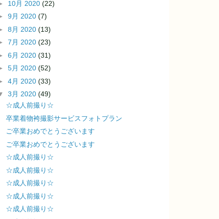
►
10月 2020
(22)
►
9月 2020
(7)
►
8月 2020
(13)
►
7月 2020
(23)
►
6月 2020
(31)
►
5月 2020
(52)
►
4月 2020
(33)
▼
3月 2020
(49)
☆成人前撮り☆
卒業着物袴撮影サービスフォトプラン
ご卒業おめでとうございます
ご卒業おめでとうございます
☆成人前撮り☆
☆成人前撮り☆
☆成人前撮り☆
☆成人前撮り☆
☆成人前撮り☆